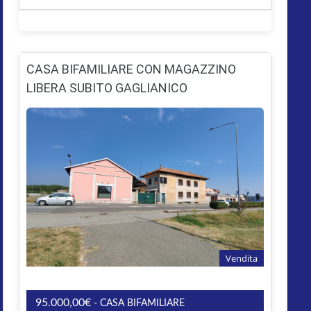
CASA BIFAMILIARE CON MAGAZZINO
LIBERA SUBITO GAGLIANICO
Vendita
95.000,00€
- CASA BIFAMILIARE