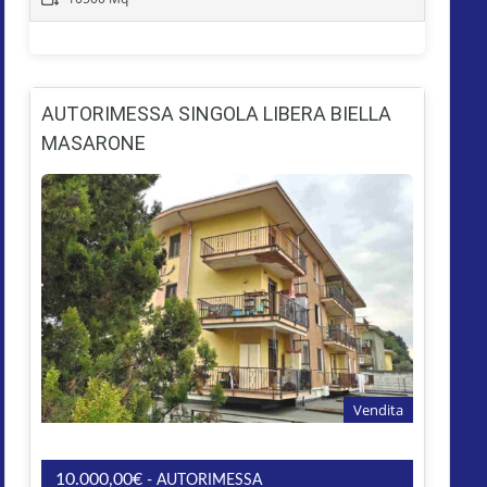
AUTORIMESSA SINGOLA LIBERA BIELLA
MASARONE
Vendita
10.000,00€
- AUTORIMESSA