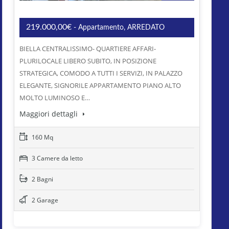
219.000,00€
- Appartamento, ARREDATO
BIELLA CENTRALISSIMO- QUARTIERE AFFARI-
PLURILOCALE LIBERO SUBITO, IN POSIZIONE
STRATEGICA, COMODO A TUTTI I SERVIZI, IN PALAZZO
ELEGANTE, SIGNORILE APPARTAMENTO PIANO ALTO
MOLTO LUMINOSO E…
Maggiori dettagli
160 Mq
3 Camere da letto
2 Bagni
2 Garage