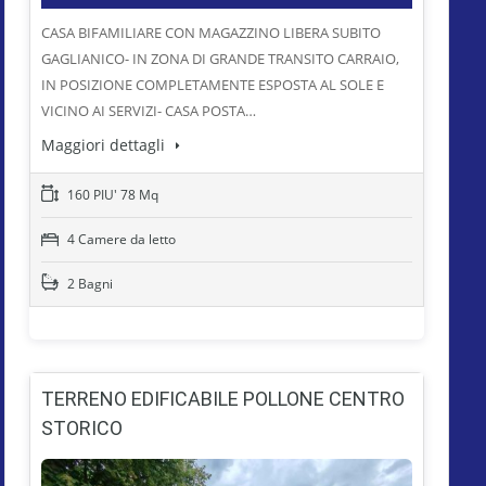
CASA BIFAMILIARE CON MAGAZZINO LIBERA SUBITO
GAGLIANICO- IN ZONA DI GRANDE TRANSITO CARRAIO,
IN POSIZIONE COMPLETAMENTE ESPOSTA AL SOLE E
VICINO AI SERVIZI- CASA POSTA…
Maggiori dettagli
160 PIU' 78 Mq
4 Camere da letto
2 Bagni
TERRENO EDIFICABILE POLLONE CENTRO
STORICO