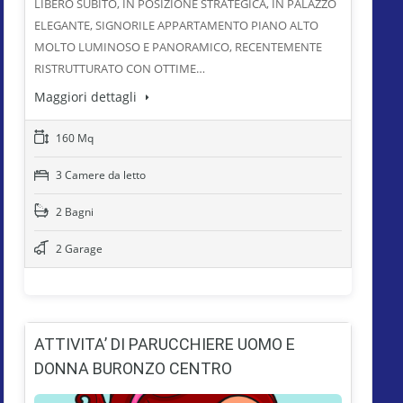
LIBERO SUBITO, IN POSIZIONE STRATEGICA, IN PALAZZO
ELEGANTE, SIGNORILE APPARTAMENTO PIANO ALTO
MOLTO LUMINOSO E PANORAMICO, RECENTEMENTE
RISTRUTTURATO CON OTTIME…
Maggiori dettagli
160 Mq
3 Camere da letto
2 Bagni
2 Garage
ATTIVITA’ DI PARUCCHIERE UOMO E
DONNA BURONZO CENTRO