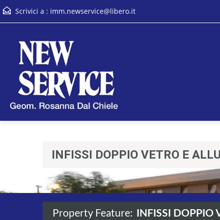
Scrivici a :
imm.newservice@libero.it
INFISSI DOPPIO VETRO E AL
Property Feature:
INFISSI DOPPIO