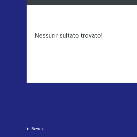
Nessun risultato trovato!
Revoca