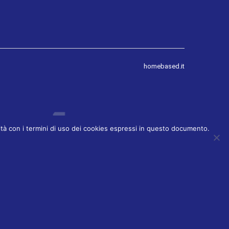
homebased.it
rmità con i termini di uso dei cookies espressi in questo documento.