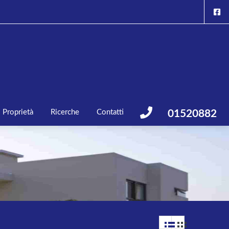
Proprietà
Ricerche
Contatti
01520882